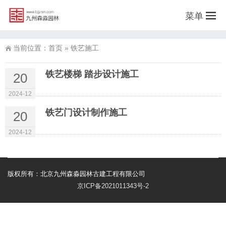
菜单
当前位置：
首页
»
铁艺施工
铁艺楼梯 踏步设计施工
20
2024-12
铁艺门设计制作施工
20
2024-12
版权所有：北京九州森淼园林古建工程有限公司
京ICP备2021011343号-2