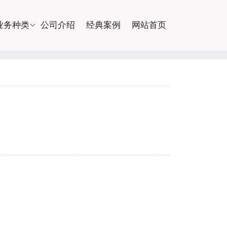
业务种类
公司介绍
经典案例
网站首页