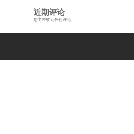
近期评论
您尚未收到任何评论。