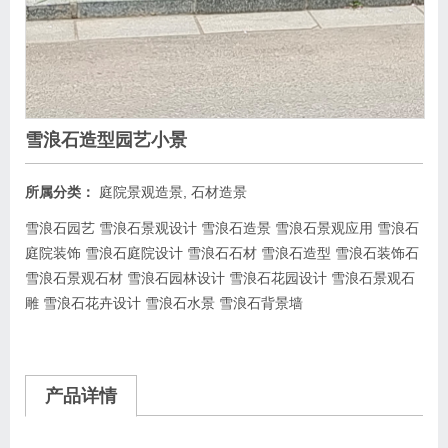
雪浪石造型园艺小景
所属分类：
庭院景观造景
,
石材造景
雪浪石园艺 雪浪石景观设计 雪浪石造景 雪浪石景观应用 雪浪石
庭院装饰 雪浪石庭院设计 雪浪石石材 雪浪石造型 雪浪石装饰石
雪浪石景观石材 雪浪石园林设计 雪浪石花园设计 雪浪石景观石
雕 雪浪石花卉设计 雪浪石水景 雪浪石背景墙
产品详情